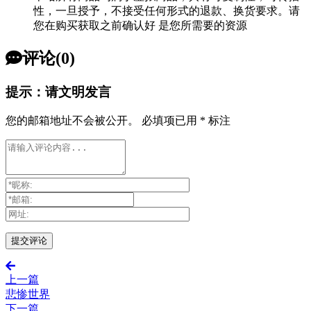
性，一旦授予，不接受任何形式的退款、换货要求。请
您在购买获取之前确认好 是您所需要的资源
评论(0)
提示：请文明发言
您的邮箱地址不会被公开。
必填项已用
*
标注
上一篇
悲惨世界
下一篇