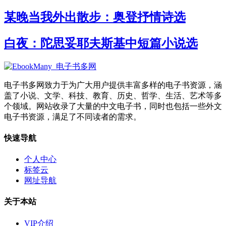
某晚当我外出散步：奥登抒情诗选
白夜：陀思妥耶夫斯基中短篇小说选
电子书多网致力于为广大用户提供丰富多样的电子书资源，涵
盖了小说、文学、科技、教育、历史、哲学、生活、艺术等多
个领域。网站收录了大量的中文电子书，同时也包括一些外文
电子书资源，满足了不同读者的需求。
快速导航
个人中心
标签云
网址导航
关于本站
VIP介绍