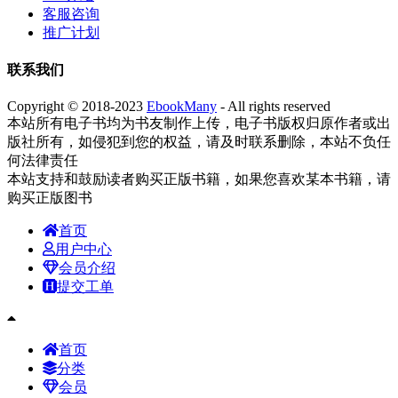
客服咨询
推广计划
联系我们
Copyright © 2018-2023
EbookMany
- All rights reserved
本站所有电子书均为书友制作上传，电子书版权归原作者或出
版社所有，如侵犯到您的权益，请及时联系删除，本站不负任
何法律责任
本站支持和鼓励读者购买正版书籍，如果您喜欢某本书籍，请
购买正版图书
首页
用户中心
会员介绍
提交工单
首页
分类
会员