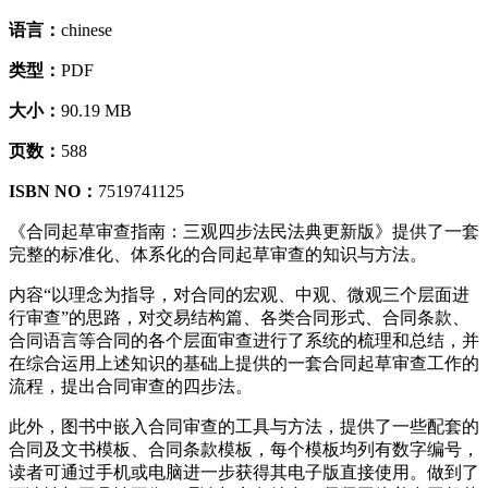
语言：
chinese
类型：
PDF
大小：
90.19 MB
页数：
588
ISBN NO：
7519741125
《合同起草审查指南：三观四步法民法典更新版》提供了一套
完整的标准化、体系化的合同起草审查的知识与方法。
内容“以理念为指导，对合同的宏观、中观、微观三个层面进
行审查”的思路，对交易结构篇、各类合同形式、合同条款、
合同语言等合同的各个层面审查进行了系统的梳理和总结，并
在综合运用上述知识的基础上提供的一套合同起草审查工作的
流程，提出合同审查的四步法。
此外，图书中嵌入合同审查的工具与方法，提供了一些配套的
合同及文书模板、合同条款模板，每个模板均列有数字编号，
读者可通过手机或电脑进一步获得其电子版直接使用。做到了