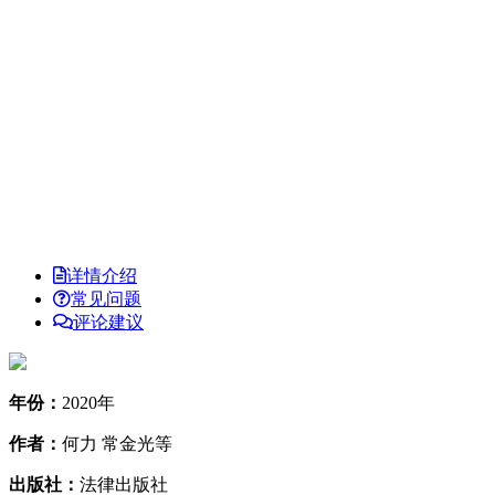
详情介绍
常见问题
评论建议
年份：
2020年
作者：
何力 常金光等
出版社：
法律出版社