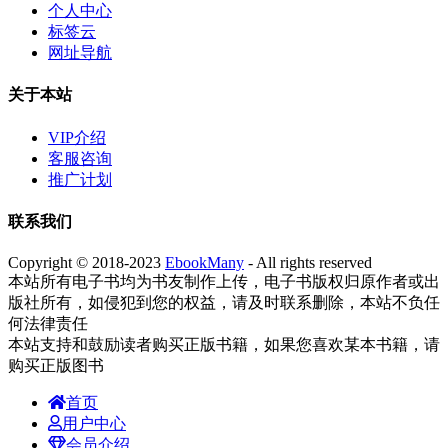
个人中心
标签云
网址导航
关于本站
VIP介绍
客服咨询
推广计划
联系我们
Copyright © 2018-2023
EbookMany
- All rights reserved
本站所有电子书均为书友制作上传，电子书版权归原作者或出
版社所有，如侵犯到您的权益，请及时联系删除，本站不负任
何法律责任
本站支持和鼓励读者购买正版书籍，如果您喜欢某本书籍，请
购买正版图书
首页
用户中心
会员介绍