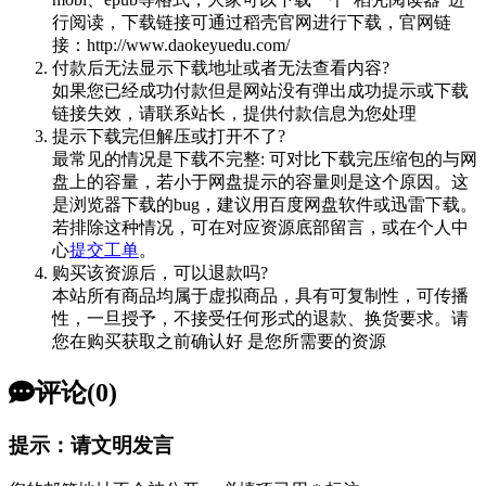
行阅读，下载链接可通过稻壳官网进行下载，官网链
接：http://www.daokeyuedu.com/
付款后无法显示下载地址或者无法查看内容?
如果您已经成功付款但是网站没有弹出成功提示或下载
链接失效，请联系站长，提供付款信息为您处理
提示下载完但解压或打开不了?
最常见的情况是下载不完整: 可对比下载完压缩包的与网
盘上的容量，若小于网盘提示的容量则是这个原因。这
是浏览器下载的bug，建议用百度网盘软件或迅雷下载。
若排除这种情况，可在对应资源底部留言，或在个人中
心
提交工单
。
购买该资源后，可以退款吗?
本站所有商品均属于虚拟商品，具有可复制性，可传播
性，一旦授予，不接受任何形式的退款、换货要求。请
您在购买获取之前确认好 是您所需要的资源
评论(0)
提示：请文明发言