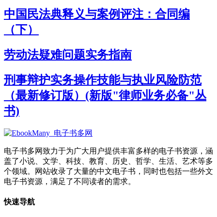
中国民法典释义与案例评注：合同编
（下）
劳动法疑难问题实务指南
刑事辩护实务操作技能与执业风险防范
（最新修订版）(新版"律师业务必备"丛
书)
电子书多网致力于为广大用户提供丰富多样的电子书资源，涵
盖了小说、文学、科技、教育、历史、哲学、生活、艺术等多
个领域。网站收录了大量的中文电子书，同时也包括一些外文
电子书资源，满足了不同读者的需求。
快速导航