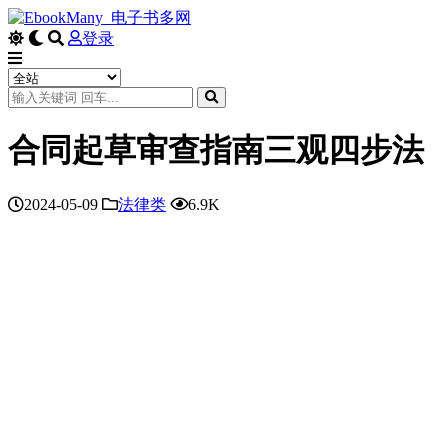
登录
合同起草审查指南三观四步法
2024-05-09
法律类
6.9K