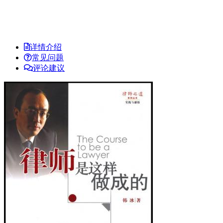
详情介绍
常见问题
评论建议