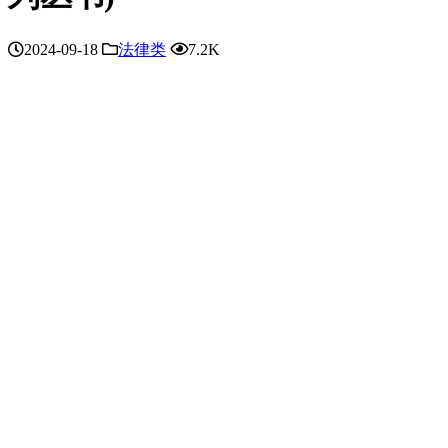
2024-09-18
法律类
7.2K