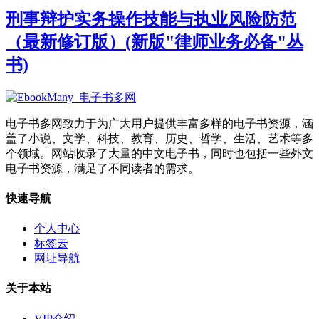
刑事辩护实务操作技能与执业风险防范
（最新修订版）(新版"律师业务必备"丛
书)
电子书多网致力于为广大用户提供丰富多样的电子书资源，涵
盖了小说、文学、科技、教育、历史、哲学、生活、艺术等多
个领域。网站收录了大量的中文电子书，同时也包括一些外文
电子书资源，满足了不同读者的需求。
快速导航
个人中心
标签云
网址导航
关于本站
VIP介绍