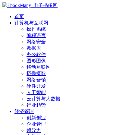
首页
计算机与互联网
操作系统
编程语言
网络安全
数据库
办公软件
图形图像
移动互联网
摄像摄影
网络营销
硬件开发
人工智能
云计算与大数据
行业趋势
经济管理
创新创业
企业管理
领导力