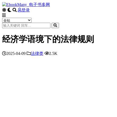
登录
经济学语境下的法律规则
2025-04-09
法律类
2.5K