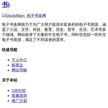
书)
电子书多网致力于为广大用户提供丰富多样的电子书资源，涵
盖了小说、文学、科技、教育、历史、哲学、生活、艺术等多
个领域。网站收录了大量的中文电子书，同时也包括一些外文
电子书资源，满足了不同读者的需求。
快速导航
个人中心
标签云
网址导航
关于本站
VIP介绍
客服咨询
推广计划