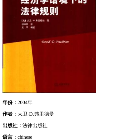
年份：
2004年
作者：
大卫·D.弗里德曼
出版社：
法律出版社
语言：
chinese