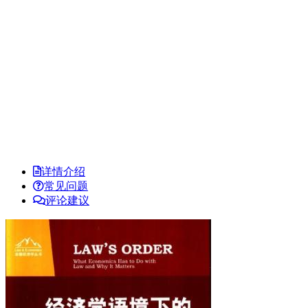
详情介绍
常见问题
评论建议