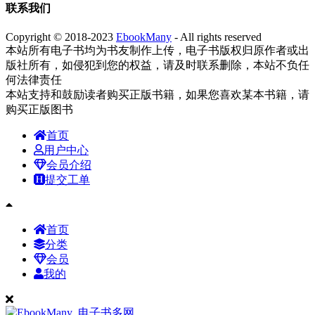
联系我们
Copyright © 2018-2023
EbookMany
- All rights reserved
本站所有电子书均为书友制作上传，电子书版权归原作者或出
版社所有，如侵犯到您的权益，请及时联系删除，本站不负任
何法律责任
本站支持和鼓励读者购买正版书籍，如果您喜欢某本书籍，请
购买正版图书
首页
用户中心
会员介绍
提交工单
首页
分类
会员
我的