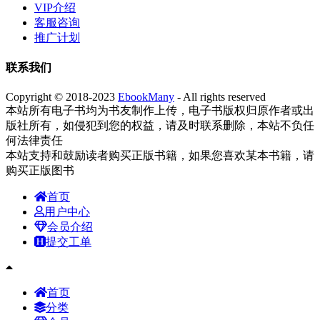
VIP介绍
客服咨询
推广计划
联系我们
Copyright © 2018-2023
EbookMany
- All rights reserved
本站所有电子书均为书友制作上传，电子书版权归原作者或出
版社所有，如侵犯到您的权益，请及时联系删除，本站不负任
何法律责任
本站支持和鼓励读者购买正版书籍，如果您喜欢某本书籍，请
购买正版图书
首页
用户中心
会员介绍
提交工单
首页
分类