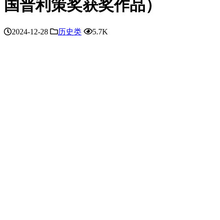
国普利策奖获奖作品）
2024-12-28
历史类
5.7K