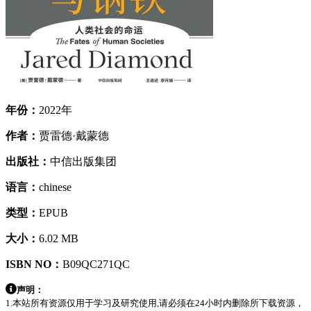
年份：
2022年
作者：
贾雷德·戴蒙德
出版社：
中信出版集团
语言：
chinese
类型：
EPUB
大小：
6.02 MB
ISBN NO：
B09QC271QC
声明：
1.本站所有资源仅用于学习及研究使用,请必须在24小时内删除所下载资源，