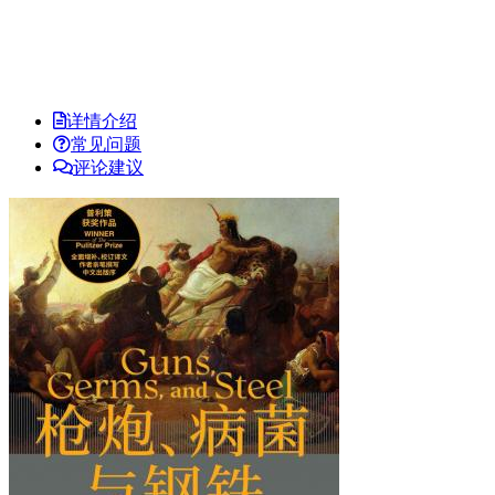
详情介绍
常见问题
评论建议