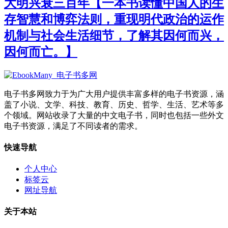
大明兴衰三百年【一本书读懂中国人的生
存智慧和博弈法则，重现明代政治的运作
机制与社会生活细节，了解其因何而兴，
因何而亡。】
电子书多网致力于为广大用户提供丰富多样的电子书资源，涵
盖了小说、文学、科技、教育、历史、哲学、生活、艺术等多
个领域。网站收录了大量的中文电子书，同时也包括一些外文
电子书资源，满足了不同读者的需求。
快速导航
个人中心
标签云
网址导航
关于本站