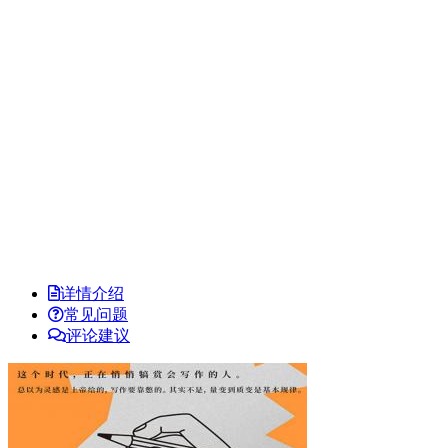
详情介绍
常见问题
评论建议