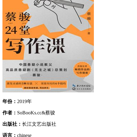
年份：
2019年
作者：
SoBooKs.cc&蔡骏
出版社：
长江文艺出版社
语言：
chinese