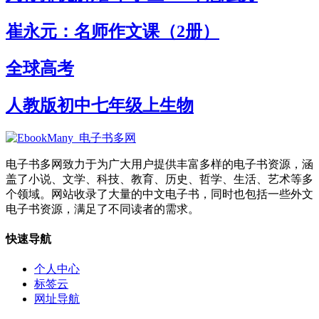
崔永元：名师作文课（2册）
全球高考
人教版初中七年级上生物
电子书多网致力于为广大用户提供丰富多样的电子书资源，涵
盖了小说、文学、科技、教育、历史、哲学、生活、艺术等多
个领域。网站收录了大量的中文电子书，同时也包括一些外文
电子书资源，满足了不同读者的需求。
快速导航
个人中心
标签云
网址导航