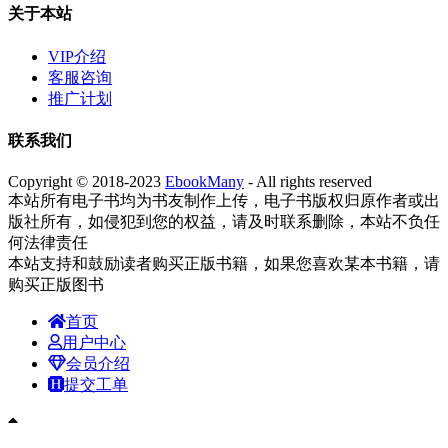
关于本站
VIP介绍
客服咨询
推广计划
联系我们
Copyright © 2018-2023
EbookMany
- All rights reserved
本站所有电子书均为书友制作上传，电子书版权归原作者或出
版社所有，如侵犯到您的权益，请及时联系删除，本站不负任
何法律责任
本站支持和鼓励读者购买正版书籍，如果您喜欢某本书籍，请
购买正版图书
首页
用户中心
会员介绍
提交工单