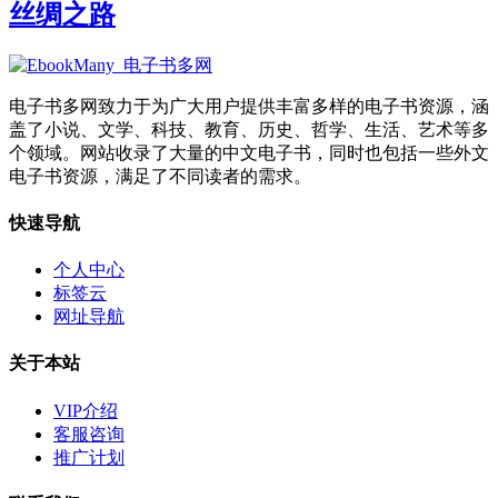
丝绸之路
电子书多网致力于为广大用户提供丰富多样的电子书资源，涵
盖了小说、文学、科技、教育、历史、哲学、生活、艺术等多
个领域。网站收录了大量的中文电子书，同时也包括一些外文
电子书资源，满足了不同读者的需求。
快速导航
个人中心
标签云
网址导航
关于本站
VIP介绍
客服咨询
推广计划