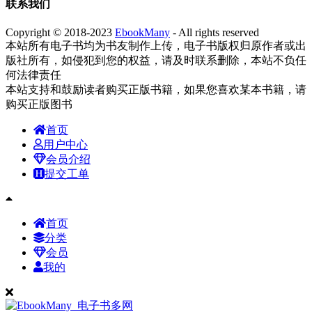
联系我们
Copyright © 2018-2023
EbookMany
- All rights reserved
本站所有电子书均为书友制作上传，电子书版权归原作者或出
版社所有，如侵犯到您的权益，请及时联系删除，本站不负任
何法律责任
本站支持和鼓励读者购买正版书籍，如果您喜欢某本书籍，请
购买正版图书
首页
用户中心
会员介绍
提交工单
首页
分类
会员
我的