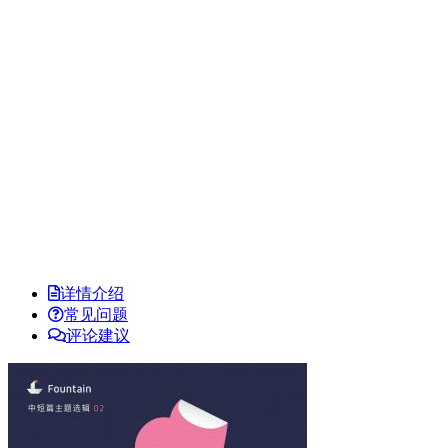
详情介绍
常见问题
评论建议