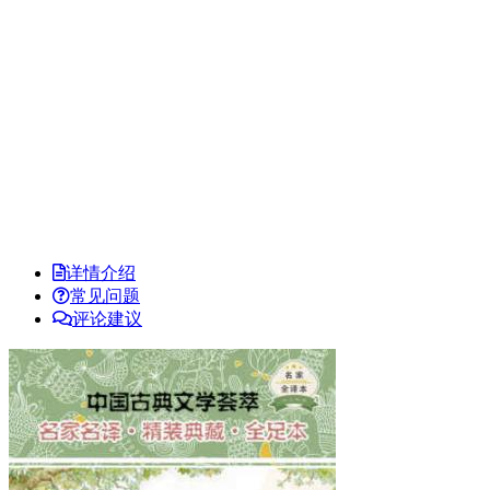
详情介绍
常见问题
评论建议