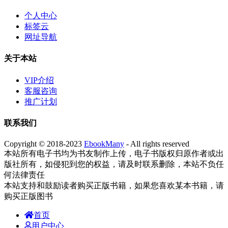
个人中心
标签云
网址导航
关于本站
VIP介绍
客服咨询
推广计划
联系我们
Copyright © 2018-2023
EbookMany
- All rights reserved
本站所有电子书均为书友制作上传，电子书版权归原作者或出
版社所有，如侵犯到您的权益，请及时联系删除，本站不负任
何法律责任
本站支持和鼓励读者购买正版书籍，如果您喜欢某本书籍，请
购买正版图书
首页
用户中心