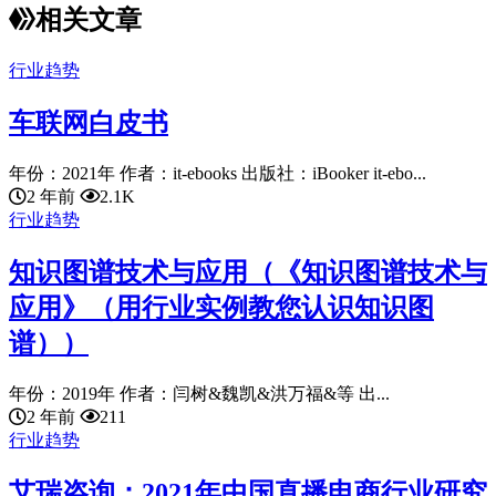
相关文章
行业趋势
车联网白皮书
年份：2021年 作者：it-ebooks 出版社：iBooker it-ebo...
2 年前
2.1K
行业趋势
知识图谱技术与应用（《知识图谱技术与
应用》（用行业实例教您认识知识图
谱））
年份：2019年 作者：闫树&魏凯&洪万福&等 出...
2 年前
211
行业趋势
艾瑞咨询：2021年中国直播电商行业研究