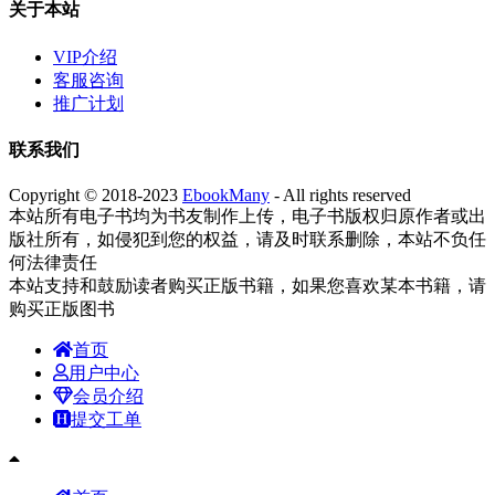
关于本站
VIP介绍
客服咨询
推广计划
联系我们
Copyright © 2018-2023
EbookMany
- All rights reserved
本站所有电子书均为书友制作上传，电子书版权归原作者或出
版社所有，如侵犯到您的权益，请及时联系删除，本站不负任
何法律责任
本站支持和鼓励读者购买正版书籍，如果您喜欢某本书籍，请
购买正版图书
首页
用户中心
会员介绍
提交工单