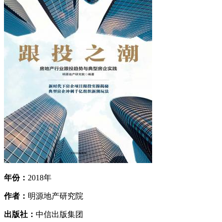
年份：
2018年
作者：
明源地产研究院
出版社：
中信出版集团