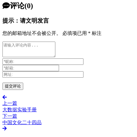
评论(0)
提示：请文明发言
您的邮箱地址不会被公开。
必填项已用
*
标注
上一篇
大数据实验手册
下一篇
中国文化二十四品