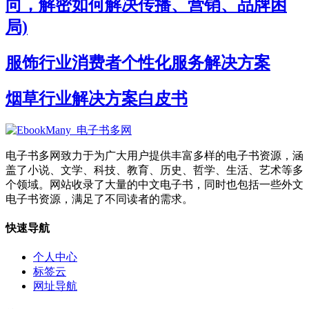
向，解密如何解决传播、营销、品牌困
局)
服饰行业消费者个性化服务解决方案
烟草行业解决方案白皮书
电子书多网致力于为广大用户提供丰富多样的电子书资源，涵
盖了小说、文学、科技、教育、历史、哲学、生活、艺术等多
个领域。网站收录了大量的中文电子书，同时也包括一些外文
电子书资源，满足了不同读者的需求。
快速导航
个人中心
标签云
网址导航