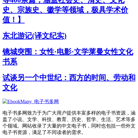
史、宗族史、徽学等领域，极具学术价
值！】
东北游记(译文纪实)
镜城突围：女性·电影·文学莱曼女性文化
书系
试谈另一个中世纪：西方的时间、劳动和
文化
电子书多网致力于为广大用户提供丰富多样的电子书资源，涵
盖了小说、文学、科技、教育、历史、哲学、生活、艺术等多
个领域。网站收录了大量的中文电子书，同时也包括一些外文
电子书资源，满足了不同读者的需求。