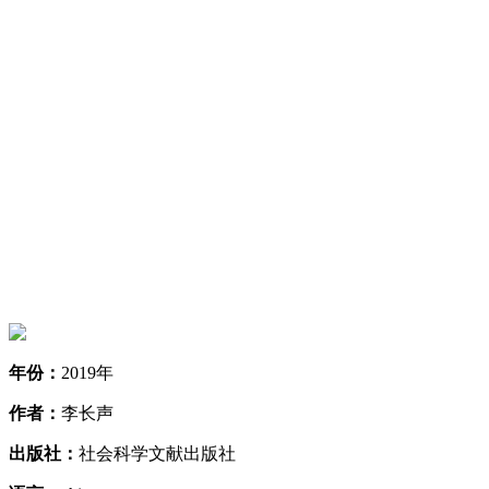
年份：
2019年
作者：
李长声
出版社：
社会科学文献出版社