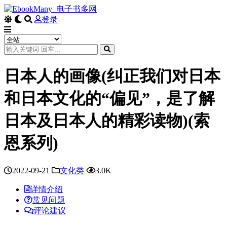
登录
日本人的画像(纠正我们对日本
和日本文化的“偏见”，是了解
日本及日本人的精彩读物)(索
恩系列)
2022-09-21
文化类
3.0K
详情介绍
常见问题
评论建议