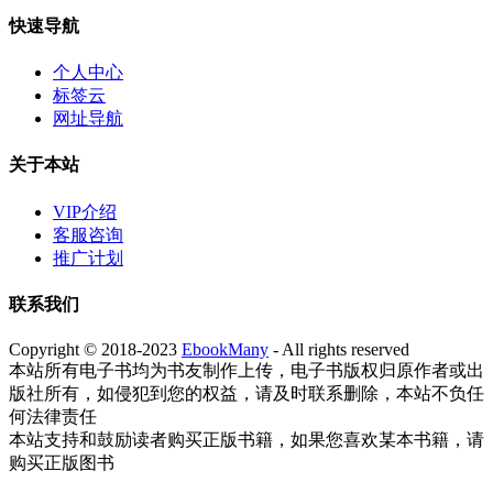
快速导航
个人中心
标签云
网址导航
关于本站
VIP介绍
客服咨询
推广计划
联系我们
Copyright © 2018-2023
EbookMany
- All rights reserved
本站所有电子书均为书友制作上传，电子书版权归原作者或出
版社所有，如侵犯到您的权益，请及时联系删除，本站不负任
何法律责任
本站支持和鼓励读者购买正版书籍，如果您喜欢某本书籍，请
购买正版图书