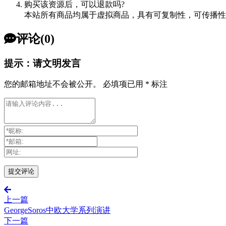
购买该资源后，可以退款吗?
本站所有商品均属于虚拟商品，具有可复制性，可传播性
评论(0)
提示：请文明发言
您的邮箱地址不会被公开。
必填项已用
*
标注
上一篇
GeorgeSoros中欧大学系列演讲
下一篇