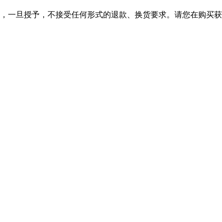
，一旦授予，不接受任何形式的退款、换货要求。请您在购买获