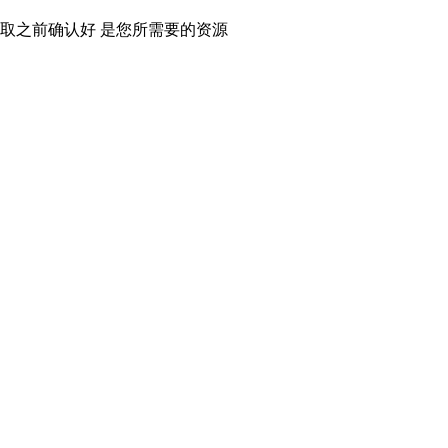
取之前确认好 是您所需要的资源