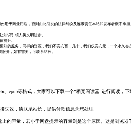
，切勿用于商业用途，否则由此引发的法律纠纷及连带责任本站和发布者概不承担
，让知识引领人类文明进步。
价值提升。
更好的服务，同样的资源，我们不卖几百，几十，我们仅卖几元，一个永久会员
代找服务，如有需要，可联系站长。
bi、epub等格式，大家可以下载一个“稻壳阅读器”进行阅读
接失效，请联系站长，提供付款信息为您处理
盘上的容量，若小于网盘提示的容量则是这个原因。这是浏览器下