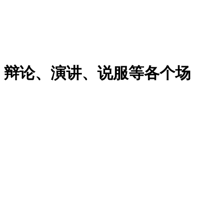
、辩论、演讲、说服等各个场