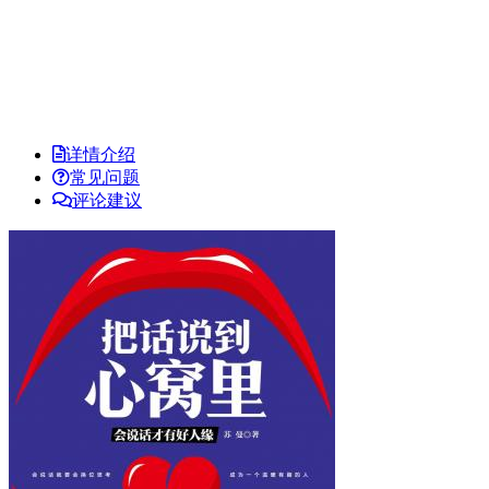
详情介绍
常见问题
评论建议