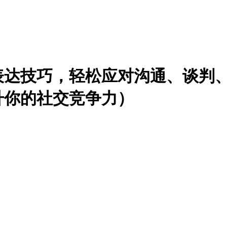
表达技巧，轻松应对沟通、谈判
升你的社交竞争力）