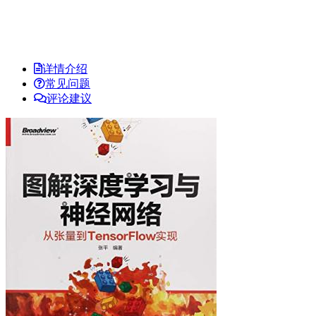
详情介绍
常见问题
评论建议