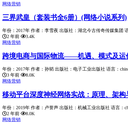
网络营销
三界武皇（套装书全6册）(网络小说系列)
年份：2017年 作者：李雪夜 出版社：湖北今古传奇传媒集团 语言：c
2 年前
3.4K
网络营销
跨境电商与国际物流——机遇、模式及运
年份：2017年 作者：孙韬 出版社：电子工业出版社 语言：chinese
3 年前
8.0K
网络营销
移动平台深度神经网络实战：原理、架构
年份：2019年 作者：卢誉声 出版社：机械工业出版社 语言：chines
2 年前
8.0K
网络营销