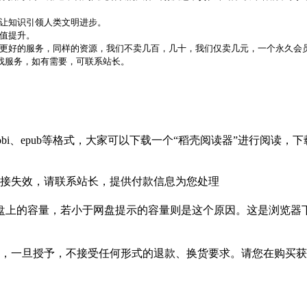
，让知识引领人类文明进步。
价值提升。
更好的服务，同样的资源，我们不卖几百，几十，我们仅卖几元，一个永久会员
代找服务，如有需要，可联系站长。
bi、epub等格式，大家可以下载一个“稻壳阅读器”进行阅读
接失效，请联系站长，提供付款信息为您处理
盘上的容量，若小于网盘提示的容量则是这个原因。这是浏览器下
，一旦授予，不接受任何形式的退款、换货要求。请您在购买获