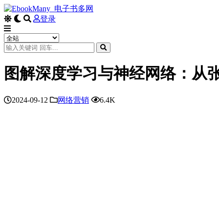
登录
图解深度学习与神经网络：从张量到
2024-09-12
网络营销
6.4K