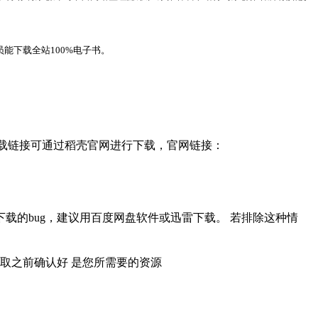
能下载全站100%电子书。
，下载链接可通过稻壳官网进行下载，官网链接：
载的bug，建议用百度网盘软件或迅雷下载。 若排除这种情
取之前确认好 是您所需要的资源