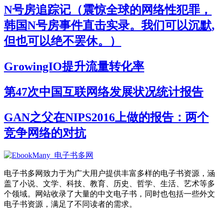
N号房追踪记（震惊全球的网络性犯罪，
韩国N号房事件直击实录。我们可以沉默,
但也可以绝不罢休。）
GrowingIO提升流量转化率
第47次中国互联网络发展状况统计报告
GAN之父在NIPS2016上做的报告：两个
竞争网络的对抗
电子书多网致力于为广大用户提供丰富多样的电子书资源，涵
盖了小说、文学、科技、教育、历史、哲学、生活、艺术等多
个领域。网站收录了大量的中文电子书，同时也包括一些外文
电子书资源，满足了不同读者的需求。