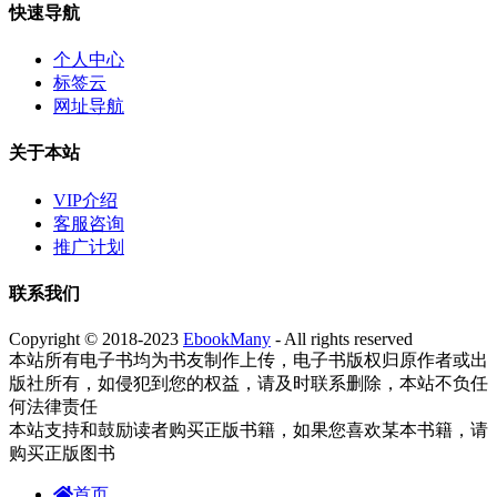
快速导航
个人中心
标签云
网址导航
关于本站
VIP介绍
客服咨询
推广计划
联系我们
Copyright © 2018-2023
EbookMany
- All rights reserved
本站所有电子书均为书友制作上传，电子书版权归原作者或出
版社所有，如侵犯到您的权益，请及时联系删除，本站不负任
何法律责任
本站支持和鼓励读者购买正版书籍，如果您喜欢某本书籍，请
购买正版图书
首页