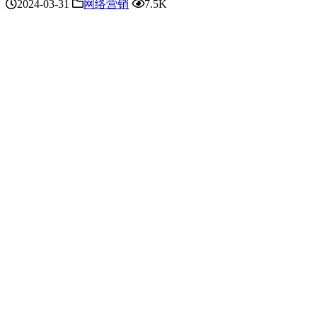
2024-03-31
网络营销
7.5K