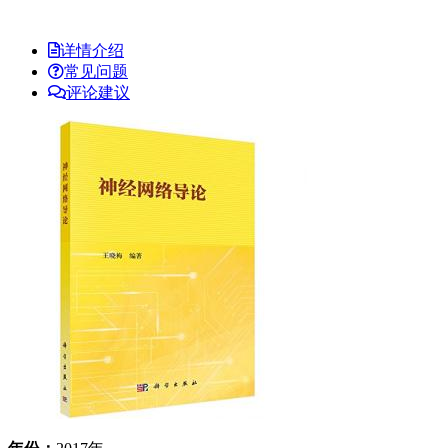
详情介绍
常见问题
评论建议