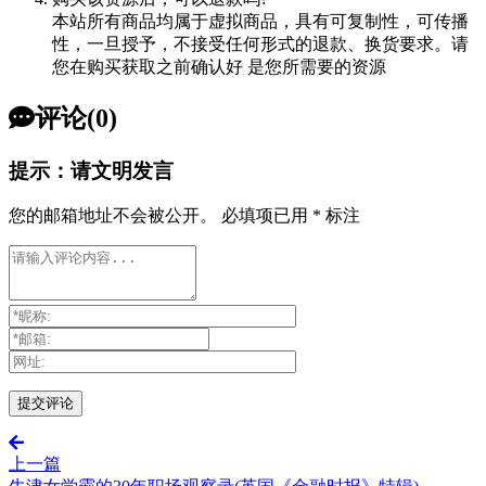
本站所有商品均属于虚拟商品，具有可复制性，可传播
性，一旦授予，不接受任何形式的退款、换货要求。请
您在购买获取之前确认好 是您所需要的资源
评论(0)
提示：请文明发言
您的邮箱地址不会被公开。
必填项已用
*
标注
上一篇