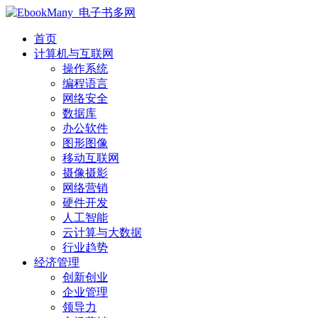
首页
计算机与互联网
操作系统
编程语言
网络安全
数据库
办公软件
图形图像
移动互联网
摄像摄影
网络营销
硬件开发
人工智能
云计算与大数据
行业趋势
经济管理
创新创业
企业管理
领导力