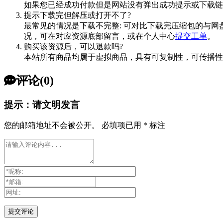
如果您已经成功付款但是网站没有弹出成功提示或下载链
提示下载完但解压或打开不了?
最常见的情况是下载不完整: 可对比下载完压缩包的与网
况，可在对应资源底部留言，或在个人中心
提交工单
。
购买该资源后，可以退款吗?
本站所有商品均属于虚拟商品，具有可复制性，可传播性
评论(0)
提示：请文明发言
您的邮箱地址不会被公开。
必填项已用
*
标注