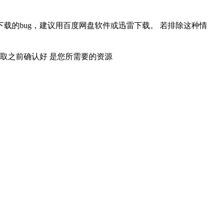
载的bug，建议用百度网盘软件或迅雷下载。 若排除这种情
取之前确认好 是您所需要的资源