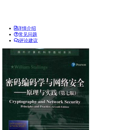
详情介绍
常见问题
评论建议