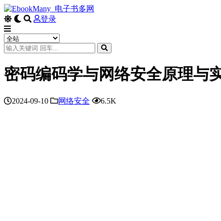
登录
密码编码学与网络安全原理与
2024-09-10
网络安全
6.5K