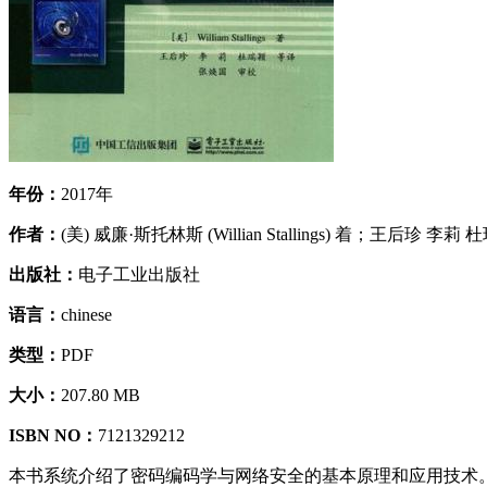
年份：
2017年
作者：
(美) 威廉·斯托林斯 (Willian Stallings) 着；王后珍 李莉
出版社：
电子工业出版社
语言：
chinese
类型：
PDF
大小：
207.80 MB
ISBN NO：
7121329212
本书系统介绍了密码编码学与网络安全的基本原理和应用技术