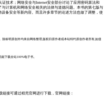
技术；网络安全与Internet安全部分讨论了应用密码算法和
讨论了与计算机和网络安全相关的法律与道德问题。本书的第七版与
移动设备安全等新内容。而且许多章节的论述方法也做了调整，使
。除标明原创外均来自网络整理,版权归原作者或本站特约原创作者所有,如侵
能下载全站100%电子书。
，下载链接可通过稻壳官网进行下载，官网链接：