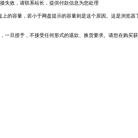
接失效，请联系站长，提供付款信息为您处理
盘上的容量，若小于网盘提示的容量则是这个原因。这是浏览器下
，一旦授予，不接受任何形式的退款、换货要求。请您在购买获