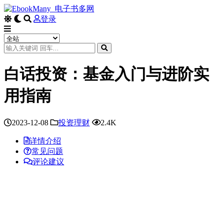
登录
白话投资：基金入门与进阶实
用指南
2023-12-08
投资理财
2.4K
详情介绍
常见问题
评论建议