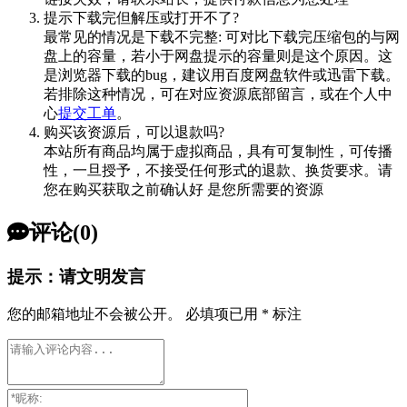
提示下载完但解压或打开不了?
最常见的情况是下载不完整: 可对比下载完压缩包的与网
盘上的容量，若小于网盘提示的容量则是这个原因。这
是浏览器下载的bug，建议用百度网盘软件或迅雷下载。
若排除这种情况，可在对应资源底部留言，或在个人中
心
提交工单
。
购买该资源后，可以退款吗?
本站所有商品均属于虚拟商品，具有可复制性，可传播
性，一旦授予，不接受任何形式的退款、换货要求。请
您在购买获取之前确认好 是您所需要的资源
评论(0)
提示：请文明发言
您的邮箱地址不会被公开。
必填项已用
*
标注