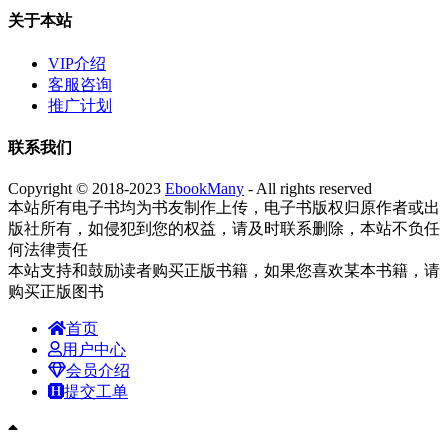
关于本站
VIP介绍
客服咨询
推广计划
联系我们
Copyright © 2018-2023
EbookMany
- All rights reserved
本站所有电子书均为书友制作上传，电子书版权归原作者或出
版社所有，如侵犯到您的权益，请及时联系删除，本站不负任
何法律责任
本站支持和鼓励读者购买正版书籍，如果您喜欢某本书籍，请
购买正版图书
首页
用户中心
会员介绍
提交工单