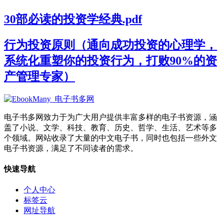
30部必读的投资学经典.pdf
行为投资原则（通向成功投资的心理学，
系统化重塑你的投资行为，打败90%的资
产管理专家）
电子书多网致力于为广大用户提供丰富多样的电子书资源，涵
盖了小说、文学、科技、教育、历史、哲学、生活、艺术等多
个领域。网站收录了大量的中文电子书，同时也包括一些外文
电子书资源，满足了不同读者的需求。
快速导航
个人中心
标签云
网址导航