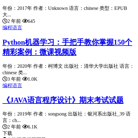
年份：2017年 作者：Unknown 语言：chinese 类型：EPUB
大...
2 年前
645
编程语言
Python机器学习：手把手教你掌握150个
精彩案例：微课视频版
年份：2020年 作者：柯博文 出版社：清华大学出版社 语言：
chinese 类...
3 年前
1.0K
编程语言
《JAVA语言程序设计》期末考试试题
年份：2019年 作者：songsong 出版社：银河系出版社_39 语
言：ch...
2 年前
6.1K
下载