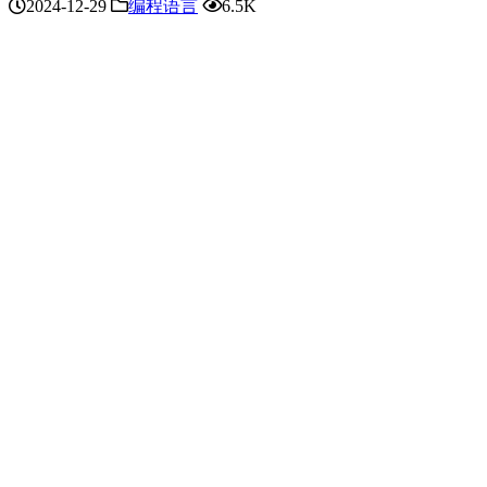
2024-12-29
编程语言
6.5K