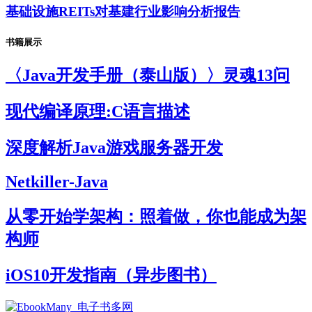
基础设施REITs对基建行业影响分析报告
书籍展示
〈Java开发手册（泰山版）〉灵魂13问
现代编译原理:C语言描述
深度解析Java游戏服务器开发
Netkiller-Java
从零开始学架构：照着做，你也能成为架
构师
iOS10开发指南（异步图书）