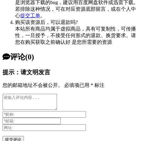
是浏览器下载的bug，建议用百度网盘软件或迅雷下载。
若排除这种情况，可在对应资源底部留言，或在个人中
心
提交工单
。
购买该资源后，可以退款吗?
本站所有商品均属于虚拟商品，具有可复制性，可传播
性，一旦授予，不接受任何形式的退款、换货要求。请
您在购买获取之前确认好 是您所需要的资源
评论(0)
提示：请文明发言
您的邮箱地址不会被公开。
必填项已用
*
标注