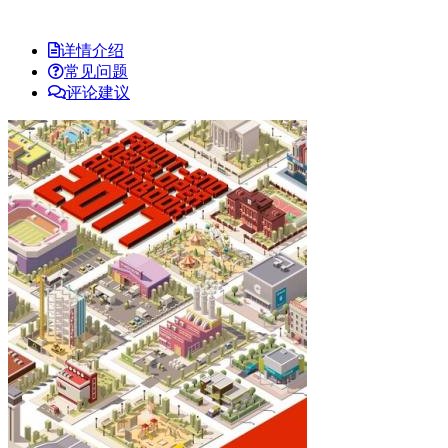
详情介绍
常见问题
评论建议