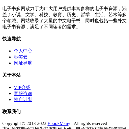
电子书多网致力于为广大用户提供丰富多样的电子书资源，涵
盖了小说、文学、科技、教育、历史、哲学、生活、艺术等多
个领域。网站收录了大量的中文电子书，同时也包括一些外文
电子书资源，满足了不同读者的需求。
快速导航
个人中心
标签云
网址导航
关于本站
VIP介绍
客服咨询
推广计划
联系我们
Copyright © 2018-2023
EbookMany
- All rights reserved
本站所有电子书均为书友制作上传，电子书版权归原作者或出