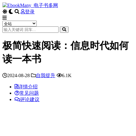
登录
极简快速阅读：信息时代如何
读一本书
2024-08-28
自我提升
6.1K
详情介绍
常见问题
评论建议