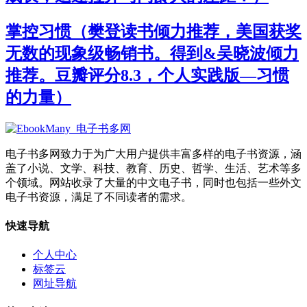
掌控习惯（樊登读书倾力推荐，美国获奖
无数的现象级畅销书。得到&吴晓波倾力
推荐。豆瓣评分8.3，个人实践版—习惯
的力量）
电子书多网致力于为广大用户提供丰富多样的电子书资源，涵
盖了小说、文学、科技、教育、历史、哲学、生活、艺术等多
个领域。网站收录了大量的中文电子书，同时也包括一些外文
电子书资源，满足了不同读者的需求。
快速导航
个人中心
标签云
网址导航