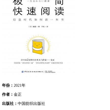
年份：
2021年
作者：
金正
出版社：
中国纺织出版社