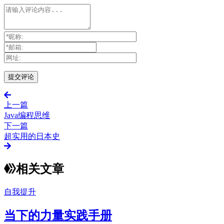
上一篇
Java编程思维
下一篇
超实用的日本史
相关文章
自我提升
当下的力量实践手册