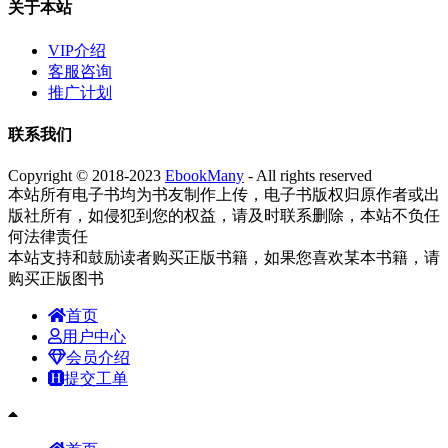
关于本站
VIP介绍
客服咨询
推广计划
联系我们
Copyright © 2018-2023
EbookMany
- All rights reserved
本站所有电子书均为书友制作上传，电子书版权归原作者或出
版社所有，如侵犯到您的权益，请及时联系删除，本站不负任
何法律责任
本站支持和鼓励读者购买正版书籍，如果您喜欢某本书籍，请
购买正版图书
首页
用户中心
会员介绍
提交工单