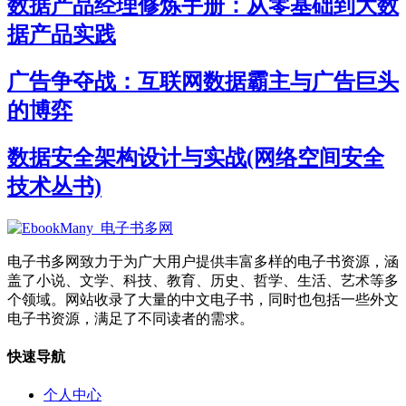
数据产品经理修炼手册：从零基础到大数
据产品实践
广告争夺战：互联网数据霸主与广告巨头
的博弈
数据安全架构设计与实战(网络空间安全
技术丛书)
电子书多网致力于为广大用户提供丰富多样的电子书资源，涵
盖了小说、文学、科技、教育、历史、哲学、生活、艺术等多
个领域。网站收录了大量的中文电子书，同时也包括一些外文
电子书资源，满足了不同读者的需求。
快速导航
个人中心