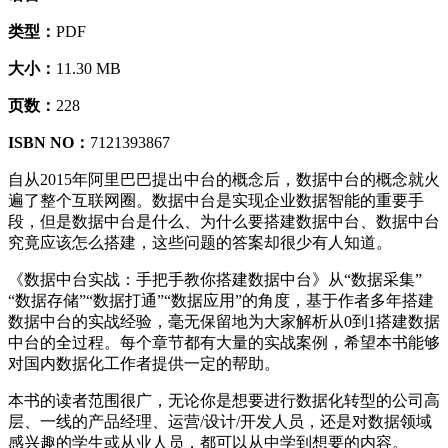
类型：
PDF
大小：
11.30 MB
页数：
228
ISBN NO：
7121393867
自从2015年阿里巴巴提出中台的概念后，数据中台的概念就火
遍了整个互联网圈。数据中台是实现企业数据智能的重要手
段，但是数据中台是什么、为什么要搭建数据中台、数据中台
究竟应该怎么搭建，这些问题的答案却很少有人知道。
《数据中台实战：手把手教你搭建数据中台》从“数据采集”
“数据存储”“数据打通”“数据应用”的角度，基于作者多年搭建
数据中台的实战经验，毫无保留地为大家解析从0到1搭建数据
中台的全过程。每个章节都有大量的实战案例，希望本书能够
对国内数据化工作者提供一定的帮助。
本书的读者范围很广，无论你是想要进行数据化转型的公司高
层、一线的产品经理、运营/设计/开发人员，还是对数据领域
感兴趣的学生或从业人员，都可以从中学到想要的内容。