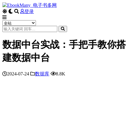
登录
数据中台实战：手把手教你搭
建数据中台
2024-07-24
数据库
8.8K