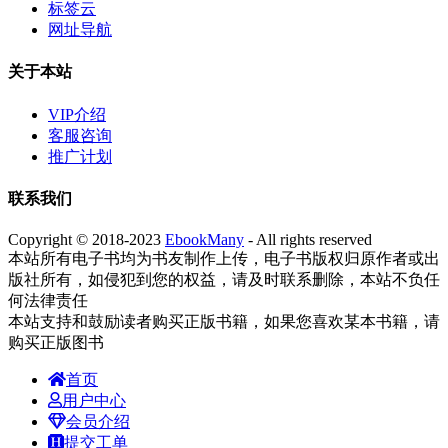
标签云
网址导航
关于本站
VIP介绍
客服咨询
推广计划
联系我们
Copyright © 2018-2023
EbookMany
- All rights reserved
本站所有电子书均为书友制作上传，电子书版权归原作者或出
版社所有，如侵犯到您的权益，请及时联系删除，本站不负任
何法律责任
本站支持和鼓励读者购买正版书籍，如果您喜欢某本书籍，请
购买正版图书
首页
用户中心
会员介绍
提交工单