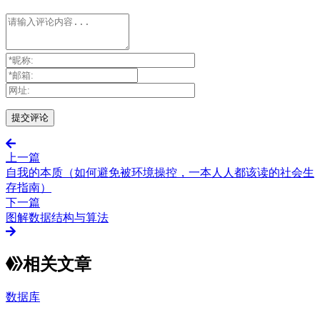
上一篇
自我的本质（如何避免被环境操控，一本人人都该读的社会生
存指南）
下一篇
图解数据结构与算法
相关文章
数据库