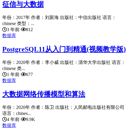
征信与大数据
年份：2017年 作者：刘新海 出版社：中信出版社 语言：
chinese 类型：...
3 年前
812
数据库
PostgreSQL11从入门到精通(视频教学版)
年份：2020年 作者：李小威 出版社：清华大学出版社 语言：
chinese 类...
1 年前
677
数据库
大数据网络传播模型和算法
年份：2020年 作者：陈卫 出版社：人民邮电出版社有限公司
语言：chines...
4 年前
9.9K
数据库