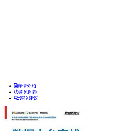
详情介绍
常见问题
评论建议