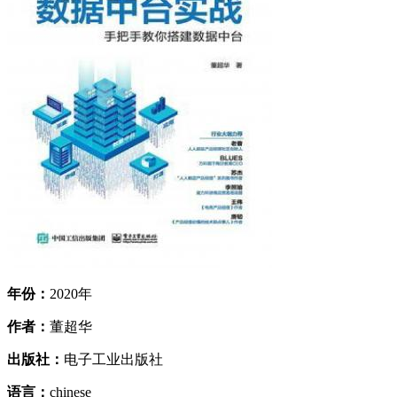
年份：
2020年
作者：
董超华
出版社：
电子工业出版社
语言：
chinese