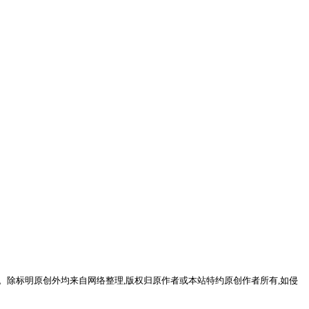
。除标明原创外均来自网络整理,版权归原作者或本站特约原创作者所有,如侵