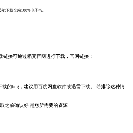
能下载全站100%电子书。
，下载链接可通过稻壳官网进行下载，官网链接：
载的bug，建议用百度网盘软件或迅雷下载。 若排除这种情
取之前确认好 是您所需要的资源