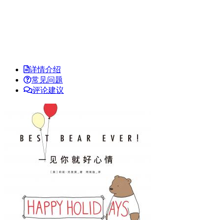
详情介绍
常见问题
评论建议