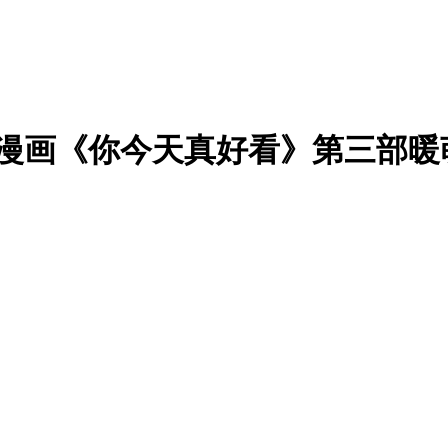
册漫画《你今天真好看》第三部