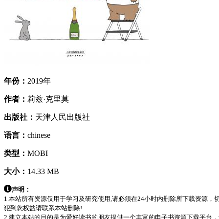
年份：
2019年
作者：
莉兹·克里莫
出版社：
天津人民出版社
语言：
chinese
类型：
MOBI
大小：
14.33 MB
声明：
1.本站所有资源仅用于学习及研究使用,请必须在24小时内删除所下载资源
犯到您权益请联系本站删除!
2.建立本站的目的是为爱好读书的朋友提供一个丰富的电子书资源下载平台