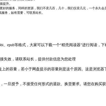
价值提升。
更好的服务，同样的资源，我们不卖几百，几十，我们仅卖几元，一个永久会员
代找服务，如有需要，可联系站长。
bi、epub等格式，大家可以下载一个“稻壳阅读器”进行阅读
接失效，请联系站长，提供付款信息为您处理
盘上的容量，若小于网盘提示的容量则是这个原因。这是浏览器下
，一旦授予，不接受任何形式的退款、换货要求。请您在购买获