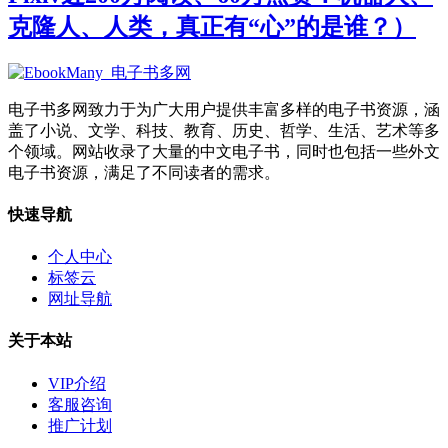
克隆人、人类，真正有“心”的是谁？）
电子书多网致力于为广大用户提供丰富多样的电子书资源，涵
盖了小说、文学、科技、教育、历史、哲学、生活、艺术等多
个领域。网站收录了大量的中文电子书，同时也包括一些外文
电子书资源，满足了不同读者的需求。
快速导航
个人中心
标签云
网址导航
关于本站
VIP介绍
客服咨询
推广计划