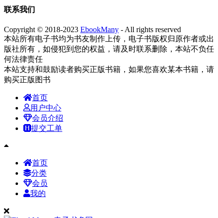
联系我们
Copyright © 2018-2023
EbookMany
- All rights reserved
本站所有电子书均为书友制作上传，电子书版权归原作者或出
版社所有，如侵犯到您的权益，请及时联系删除，本站不负任
何法律责任
本站支持和鼓励读者购买正版书籍，如果您喜欢某本书籍，请
购买正版图书
首页
用户中心
会员介绍
提交工单
首页
分类
会员
我的