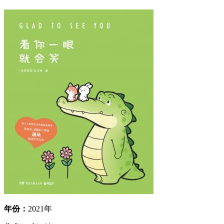
年份：
2021年