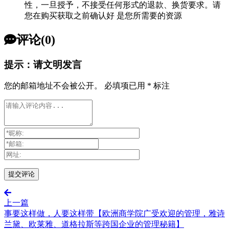
性，一旦授予，不接受任何形式的退款、换货要求。请
您在购买获取之前确认好 是您所需要的资源
评论(0)
提示：请文明发言
您的邮箱地址不会被公开。
必填项已用
*
标注
上一篇
事要这样做，人要这样带【欧洲商学院广受欢迎的管理，雅诗
兰黛、欧莱雅、道格拉斯等跨国企业的管理秘籍】