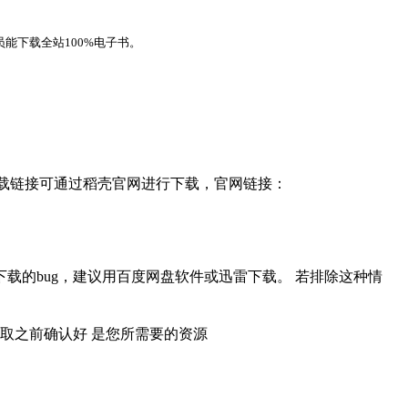
能下载全站100%电子书。
，下载链接可通过稻壳官网进行下载，官网链接：
载的bug，建议用百度网盘软件或迅雷下载。 若排除这种情
取之前确认好 是您所需要的资源