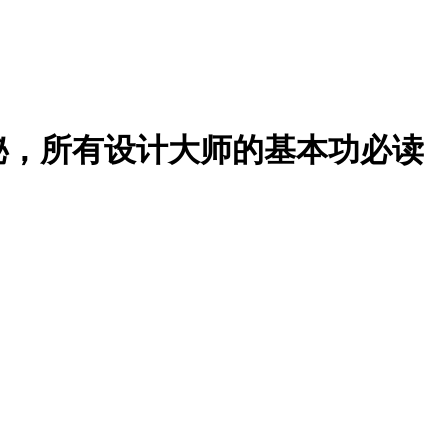
秘，所有设计大师的基本功必读