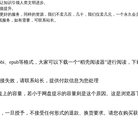
，让知识引领人类文明进步。
价值提升。
更好的服务，同样的资源，我们不卖几百，几十，我们仅卖几元，一个永久会员
代找服务，如有需要，可联系站长。
bi、epub等格式，大家可以下载一个“稻壳阅读器”进行阅读
接失效，请联系站长，提供付款信息为您处理
盘上的容量，若小于网盘提示的容量则是这个原因。这是浏览器下
，一旦授予，不接受任何形式的退款、换货要求。请您在购买获