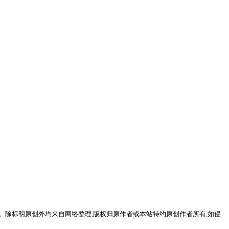
。除标明原创外均来自网络整理,版权归原作者或本站特约原创作者所有,如侵