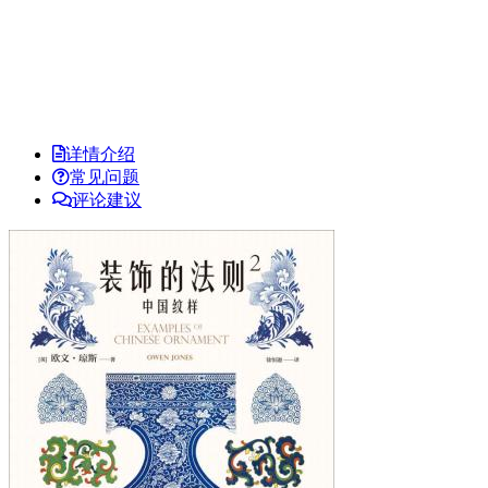
详情介绍
常见问题
评论建议