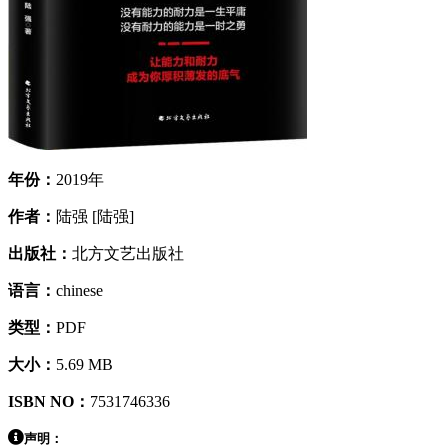
年份：
2019年
作者：
陆强 [陆强]
出版社：
北方文艺出版社
语言：
chinese
类型：
PDF
大小：
5.69 MB
ISBN NO：
7531746336
声明：