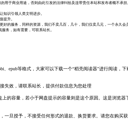
，切勿用于商业用途，否则由此引发的法律纠纷及连带责任本站和发布者概不承担
，让知识引领人类文明进步。
价值提升。
更好的服务，同样的资源，我们不卖几百，几十，我们仅卖几元，一个永久会员
代找服务，如有需要，可联系站长。
bi、epub等格式，大家可以下载一个“稻壳阅读器”进行阅读
接失效，请联系站长，提供付款信息为您处理
盘上的容量，若小于网盘提示的容量则是这个原因。这是浏览器下
，一旦授予，不接受任何形式的退款、换货要求。请您在购买获