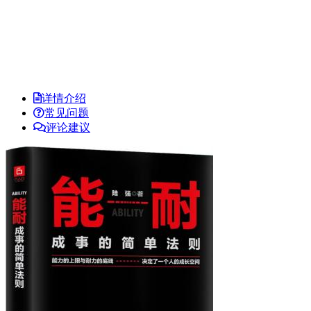
详情介绍
常见问题
评论建议