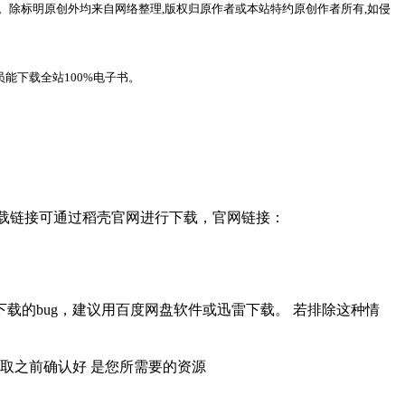
。除标明原创外均来自网络整理,版权归原作者或本站特约原创作者所有,如侵
能下载全站100%电子书。
，下载链接可通过稻壳官网进行下载，官网链接：
载的bug，建议用百度网盘软件或迅雷下载。 若排除这种情
取之前确认好 是您所需要的资源