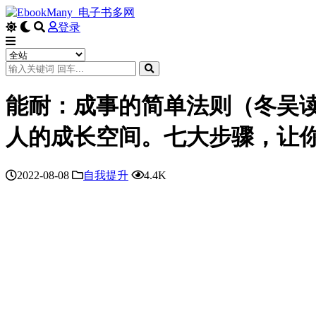
登录
能耐：成事的简单法则（冬吴
人的成长空间。七大步骤，让
2022-08-08
自我提升
4.4K