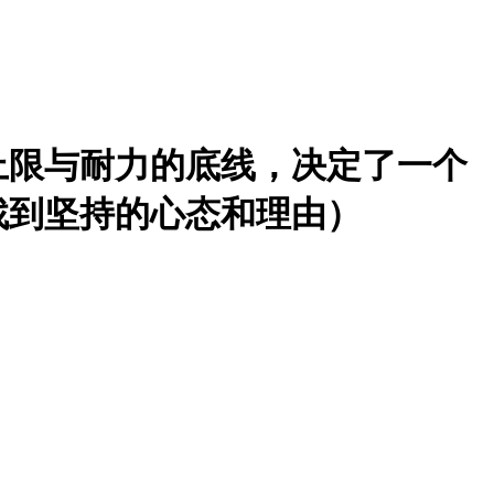
上限与耐力的底线，决定了一个
找到坚持的心态和理由）