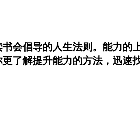
读书会倡导的人生法则。能力的
你更了解提升能力的方法，迅速