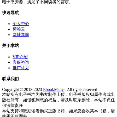
电子书资源，满足了不同读者的需求。
快速导航
个人中心
标签云
网址导航
关于本站
VIP介绍
客服咨询
推广计划
联系我们
Copyright © 2018-2023
EbookMany
- All rights reserved
本站所有电子书均为书友制作上传，电子书版权归原作者或出
版社所有，如侵犯到您的权益，请及时联系删除，本站不负任
何法律责任
本站支持和鼓励读者购买正版书籍，如果您喜欢某本书籍，请
购买正版图书