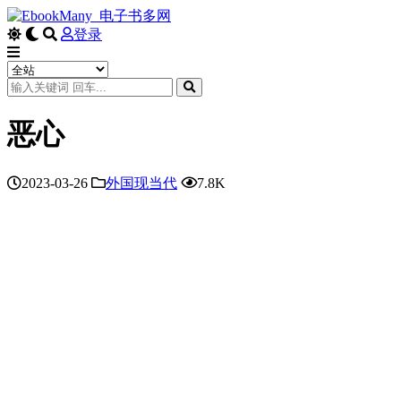
登录
恶心
2023-03-26
外国现当代
7.8K