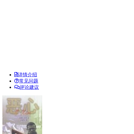
详情介绍
常见问题
评论建议