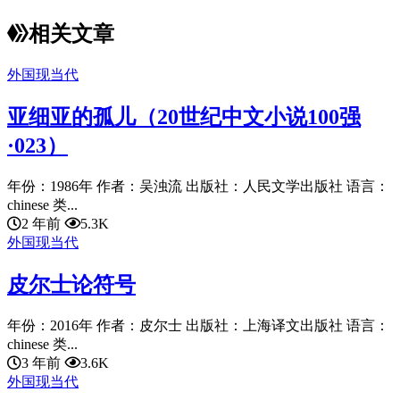
相关文章
外国现当代
亚细亚的孤儿（20世纪中文小说100强
·023）
年份：1986年 作者：吴浊流 出版社：人民文学出版社 语言：
chinese 类...
2 年前
5.3K
外国现当代
皮尔士论符号
年份：2016年 作者：皮尔士 出版社：上海译文出版社 语言：
chinese 类...
3 年前
3.6K
外国现当代