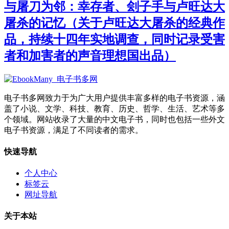
与屠刀为邻：幸存者、刽子手与卢旺达大
屠杀的记忆（关于卢旺达大屠杀的经典作
品，持续十四年实地调查，同时记录受害
者和加害者的声音理想国出品）
电子书多网致力于为广大用户提供丰富多样的电子书资源，涵
盖了小说、文学、科技、教育、历史、哲学、生活、艺术等多
个领域。网站收录了大量的中文电子书，同时也包括一些外文
电子书资源，满足了不同读者的需求。
快速导航
个人中心
标签云
网址导航
关于本站