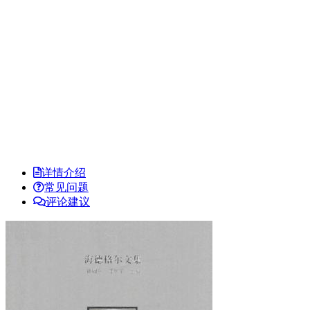
详情介绍
常见问题
评论建议