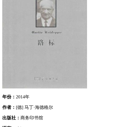
年份：
2014年
作者：
[德] 马丁·海德格尔
出版社：
商务印书馆