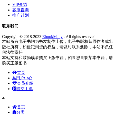
VIP介绍
客服咨询
推广计划
联系我们
Copyright © 2018-2023
EbookMany
- All rights reserved
本站所有电子书均为书友制作上传，电子书版权归原作者或出
版社所有，如侵犯到您的权益，请及时联系删除，本站不负任
何法律责任
本站支持和鼓励读者购买正版书籍，如果您喜欢某本书籍，请
购买正版图书
首页
用户中心
会员介绍
提交工单
首页
分类