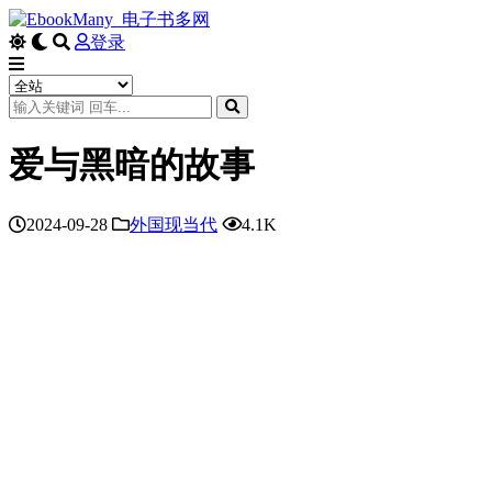
登录
爱与黑暗的故事
2024-09-28
外国现当代
4.1K