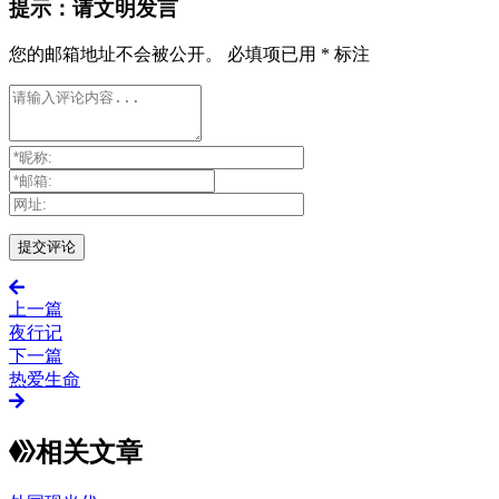
提示：请文明发言
您的邮箱地址不会被公开。
必填项已用
*
标注
上一篇
夜行记
下一篇
热爱生命
相关文章