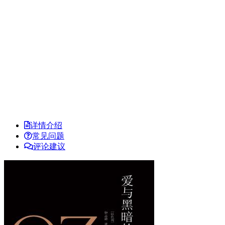
详情介绍
常见问题
评论建议