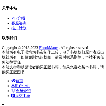
关于本站
VIP介绍
客服咨询
推广计划
联系我们
Copyright © 2018-2023
EbookMany
- All rights reserved
本站所有电子书均为书友制作上传，电子书版权归原作者或出
版社所有，如侵犯到您的权益，请及时联系删除，本站不负任
何法律责任
本站支持和鼓励读者购买正版书籍，如果您喜欢某本书籍，请
购买正版图书
首页
用户中心
会员介绍
提交工单