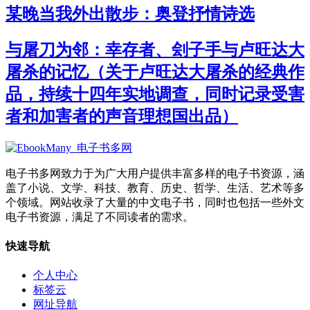
某晚当我外出散步：奥登抒情诗选
与屠刀为邻：幸存者、刽子手与卢旺达大
屠杀的记忆（关于卢旺达大屠杀的经典作
品，持续十四年实地调查，同时记录受害
者和加害者的声音理想国出品）
电子书多网致力于为广大用户提供丰富多样的电子书资源，涵
盖了小说、文学、科技、教育、历史、哲学、生活、艺术等多
个领域。网站收录了大量的中文电子书，同时也包括一些外文
电子书资源，满足了不同读者的需求。
快速导航
个人中心
标签云
网址导航