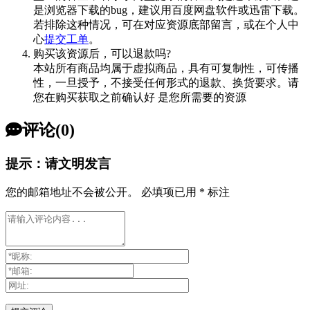
是浏览器下载的bug，建议用百度网盘软件或迅雷下载。
若排除这种情况，可在对应资源底部留言，或在个人中
心
提交工单
。
购买该资源后，可以退款吗?
本站所有商品均属于虚拟商品，具有可复制性，可传播
性，一旦授予，不接受任何形式的退款、换货要求。请
您在购买获取之前确认好 是您所需要的资源
评论(0)
提示：请文明发言
您的邮箱地址不会被公开。
必填项已用
*
标注