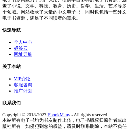
盖了小说、文学、科技、教育、历史、哲学、生活、艺术等多
个领域。网站收录了大量的中文电子书，同时也包括一些外文
电子书资源，满足了不同读者的需求。
快速导航
个人中心
标签云
网址导航
关于本站
VIP介绍
客服咨询
推广计划
联系我们
Copyright © 2018-2023
EbookMany
- All rights reserved
本站所有电子书均为书友制作上传，电子书版权归原作者或出
版社所有，如侵犯到您的权益，请及时联系删除，本站不负任