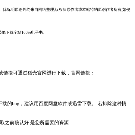
。除标明原创外均来自网络整理,版权归原作者或本站特约原创作者所有,如侵
能下载全站100%电子书。
，下载链接可通过稻壳官网进行下载，官网链接：
载的bug，建议用百度网盘软件或迅雷下载。 若排除这种情
取之前确认好 是您所需要的资源