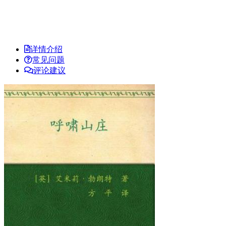
详情介绍
常见问题
评论建议